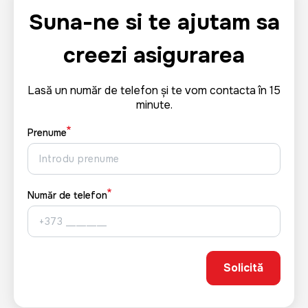
Suna-ne si te ajutam sa
creezi asigurarea
Lasă un număr de telefon și te vom contacta în 15
minute.
Prenume
Număr de telefon