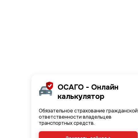
Image
ОСАГО - Онлайн
калькулятор
Обязательное страхование гражданской
ответственности владельцев
транспортных средств.