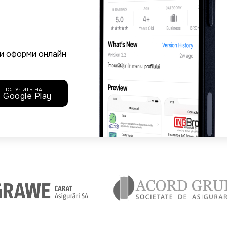
и оформи онлайн
ПОЛУЧИТЬ НА
Google Play
Image