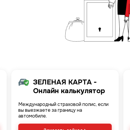
Image
ЗЕЛЕНАЯ КАРТА -
Онлайн калькулятор
Международный страховой полис, если
вы выезжаете за границу на
автомобиле.