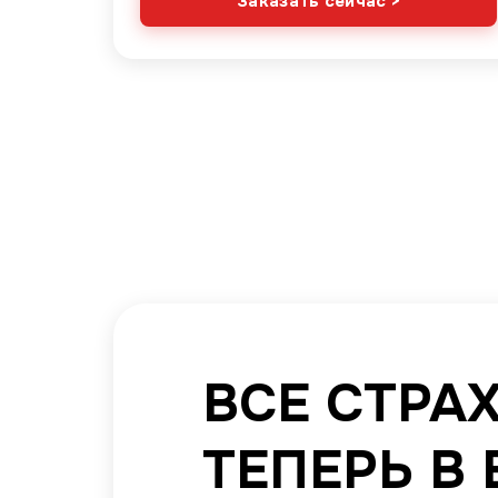
Заказать сейчас >
ВСЕ СТРА
ТЕПЕРЬ В