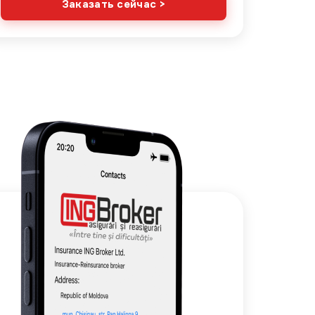
Заказать сейчас >