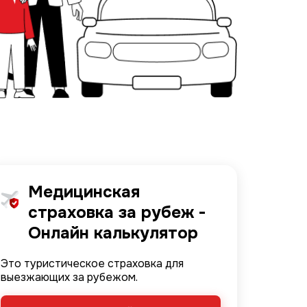
Медицинская
Image
страховка за рубеж -
Онлайн калькулятор
Это туристическое страховка для
выезжающих за рубежом.