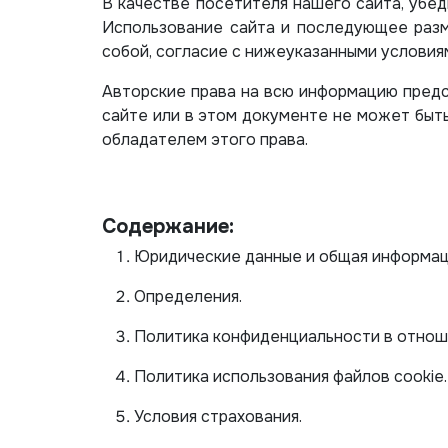
В качестве посетителя нашего сайта, убед
Использование сайта и последующее разм
собой, согласие с нижеуказанными условия
Авторские права на всю информацию предс
сайте или в этом документе не может быть
обладателем этого права.
Содержание:
Юридические данные и общая информаци
Определения.
Политика конфиденциальности в отнош
Политика использования файлов cookie.
Условия страхования.